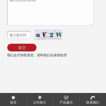
我们会尽快联系您，资料我们会保密处理
首页
公司简介
产品展示
联系我们