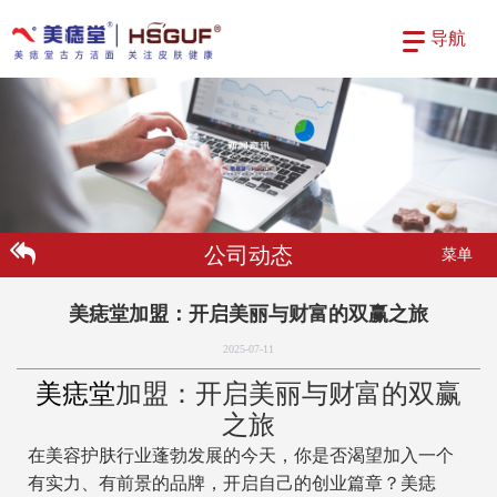
导航
公司动态
菜单
美痣堂加盟：开启美丽与财富的双赢之旅
2025-07-11
美痣堂
加盟：开启美丽与财富的双赢
之旅
在美容护肤行业蓬勃发展的今天，你是否渴望加入一个
有实力、有前景的品牌，开启自己的创业篇章？美痣